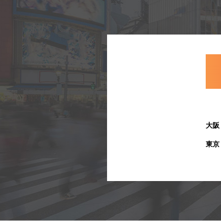
大阪
東京