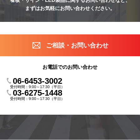
看板・サイン・LED製品に関する
お問い合わせなど、
まずはお気軽に
お問い合わせください。
ご相談・お問い合わせ
お電話でのお問い合わせ
06-6453-3002
受付時間：9:00～17:30（平日）
03-6275-1448
受付時間：9:00～17:30（平日）