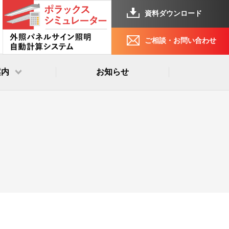
資料ダウンロード
ご相談・お問い合わせ
案内
お知らせ
念
の取り組み