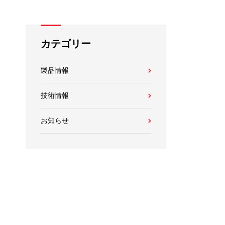
グループ会社リンク
カテゴリー
製品情報
技術情報
お知らせ