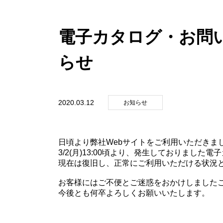
特殊看板・特注
電子カタログ・お問
らせ
2020.03.12
お知らせ
日頃より弊社Webサイトをご利用いただきま
3/2(月)13:00頃より、発生しておりまし
現在は復旧し、正常にご利用いただける状況
お客様にはご不便とご迷惑をおかけしました
今後とも何卒よろしくお願いいたします。