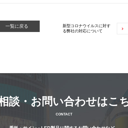
新型コロナウイルスに対す
一覧に戻る
る弊社の対応について
相談・お問い合わせはこ
CONTACT