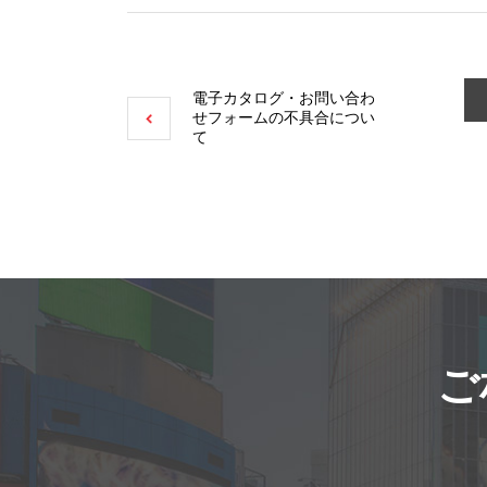
電子カタログ・お問い合わ
せフォームの不具合につい
て
ご